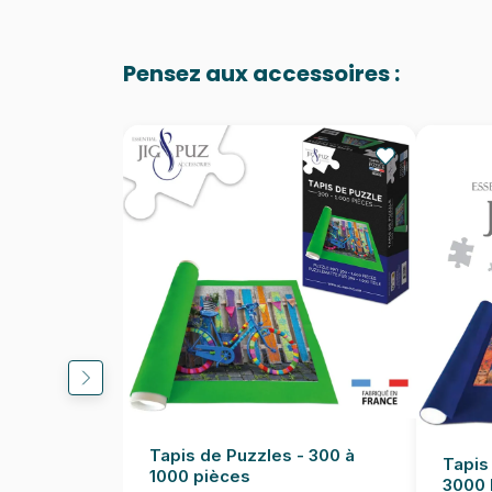
Pensez aux accessoires :
Tapis de Puzzles - 300 à
Tapis
1000 pièces
3000 