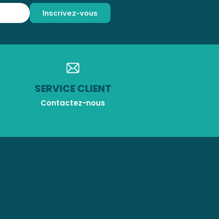
SERVICE CLIENT
Contactez-nous