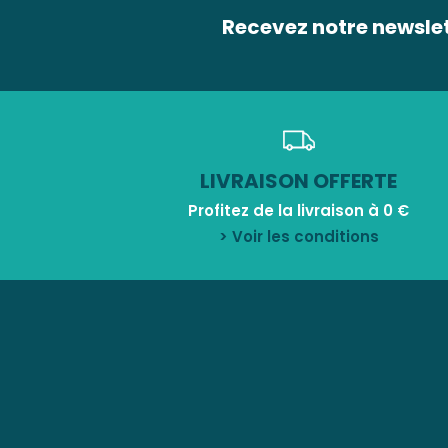
Recevez notre newsle
LIVRAISON OFFERTE
Profitez de la livraison à 0 €
> Voir les conditions