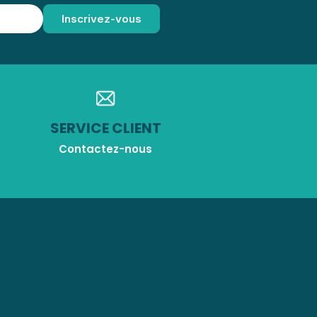
SERVICE CLIENT
Contactez-nous