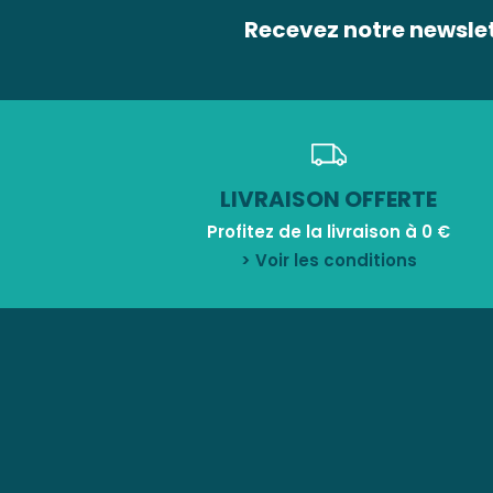
Recevez notre newsle
LIVRAISON OFFERTE
Profitez de la livraison à 0 €
> Voir les conditions