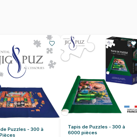
Nombre de pièces
Dimensions
Tapis de Puzzles - 300 à
 de Puzzles - 300 à
6000 pièces
Pièces