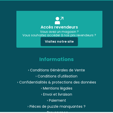
Accès revendeurs
Vous avez un magasin ?
Vous souhaitez accéder à nos prix revendeurs ?
Visitez notre site
Informations
› Conditions Générales de Vente
› Conditions d'utilisation
› Confidentialités & protections des données
› Mentions légales
› Envoi et livraison
› Paiement
› Pièces de puzzle manquantes ?
› Provenance