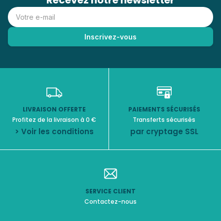
Recevez notre newsletter
LIVRAISON OFFERTE
PAIEMENTS SÉCURISÉS
Profitez de la livraison à 0 €
Transferts sécurisés
> Voir les conditions
par cryptage SSL
SERVICE CLIENT
Contactez-nous