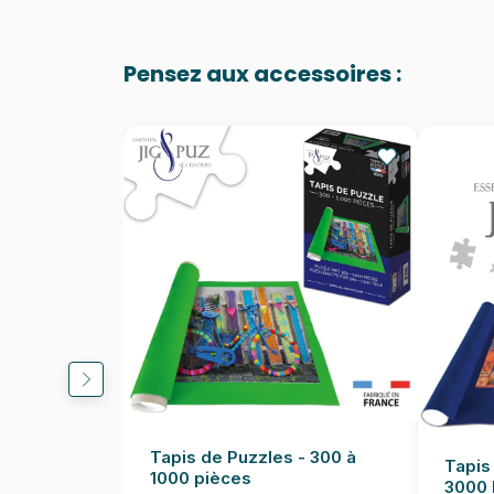
Pensez aux accessoires :
Tapis de Puzzles - 300 à
Tapis
1000 pièces
3000 