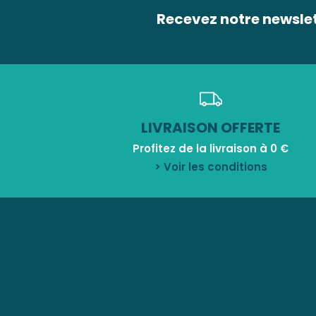
Recevez notre newsle
LIVRAISON OFFERTE
Profitez de la livraison à 0 €
> Voir les conditions