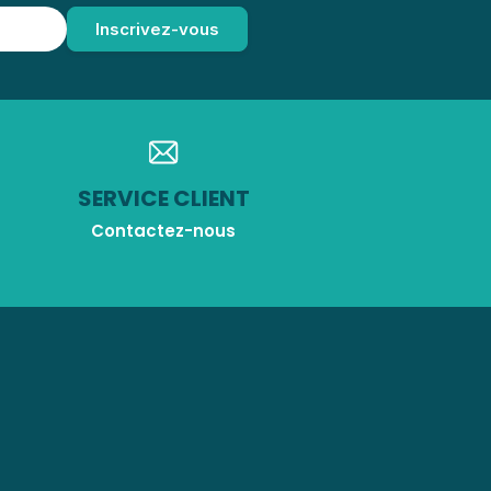
SERVICE CLIENT
Contactez-nous