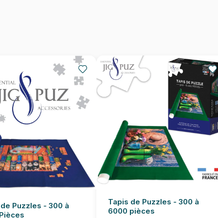
Nombre de pièces
Dimensions
Tapis de Puzzles - 300 à
 de Puzzles - 300 à
6000 pièces
Pièces