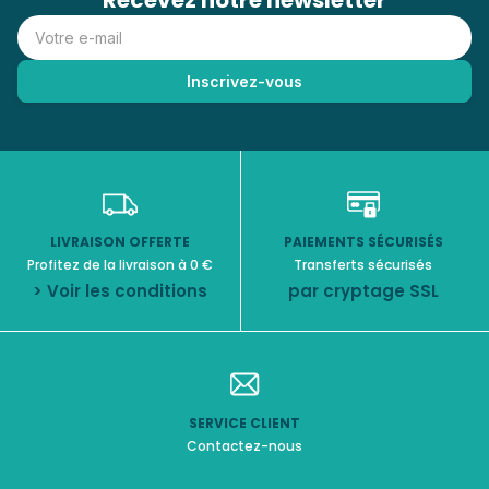
Recevez notre newsletter
LIVRAISON OFFERTE
PAIEMENTS SÉCURISÉS
Profitez de la livraison à 0 €
Transferts sécurisés
> Voir les conditions
par cryptage SSL
SERVICE CLIENT
Contactez-nous