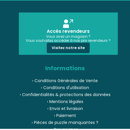
Accès revendeurs
Vous avez un magasin ?
Vous souhaitez accéder à nos prix revendeurs ?
Visitez notre site
Informations
› Conditions Générales de Vente
› Conditions d'utilisation
› Confidentialités & protections des données
› Mentions légales
› Envoi et livraison
› Paiement
› Pièces de puzzle manquantes ?
› Provenance