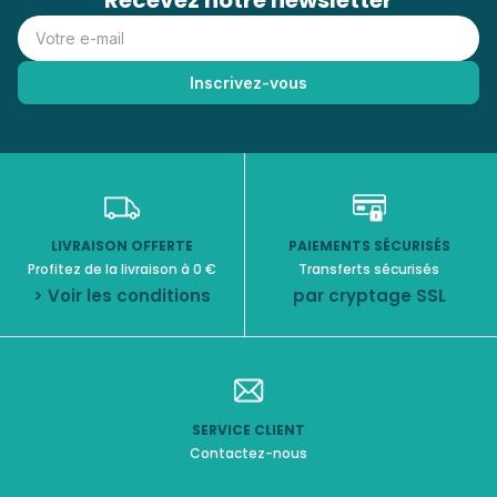
Recevez notre newsletter
LIVRAISON OFFERTE
PAIEMENTS SÉCURISÉS
Profitez de la livraison à 0 €
Transferts sécurisés
> Voir les conditions
par cryptage SSL
SERVICE CLIENT
Contactez-nous