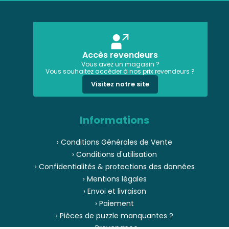
Accès revendeurs
Vous avez un magasin ?
Vous souhaitez accéder à nos prix revendeurs ?
Visitez notre site
Informations
› Conditions Générales de Vente
› Conditions d'utilisation
› Confidentialités & protections des données
› Mentions légales
› Envoi et livraison
› Paiement
› Pièces de puzzle manquantes ?
› Provenance