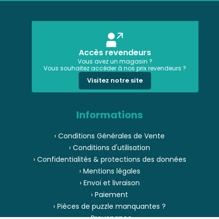
Accès revendeurs
Vous avez un magasin ?
Vous souhaitez accéder à nos prix revendeurs ?
Visitez notre site
Informations
› Conditions Générales de Vente
› Conditions d'utilisation
› Confidentialités & protections des données
› Mentions légales
› Envoi et livraison
› Paiement
› Pièces de puzzle manquantes ?
› Provenance