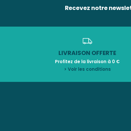
Recevez notre newsle
LIVRAISON OFFERTE
Profitez de la livraison à 0 €
> Voir les conditions