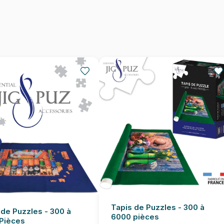
Nombre de pièces
Dimensions
Tapis de Puzzles - 300 à
 de Puzzles - 300 à
6000 pièces
Pièces