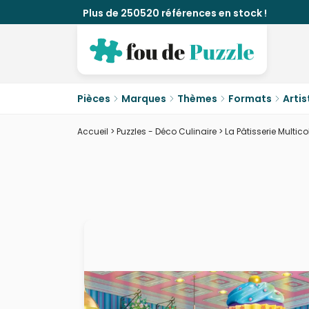
Plus de 250520 références en stock !
Pièces
Marques
Thèmes
Formats
Artis
Accueil
>
Puzzles - Déco Culinaire
>
La Pâtisserie Multico