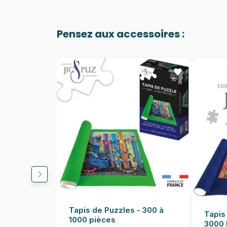
Pensez aux accessoires :
Tapis de Puzzles - 300 à
Tapis
1000 pièces
3000 