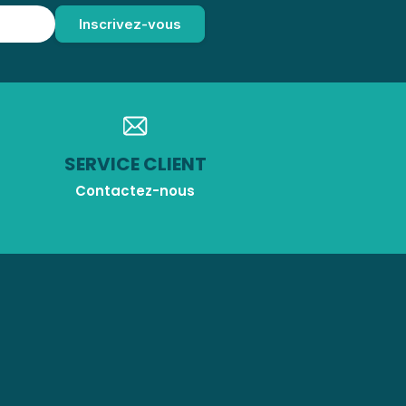
SERVICE CLIENT
Contactez-nous