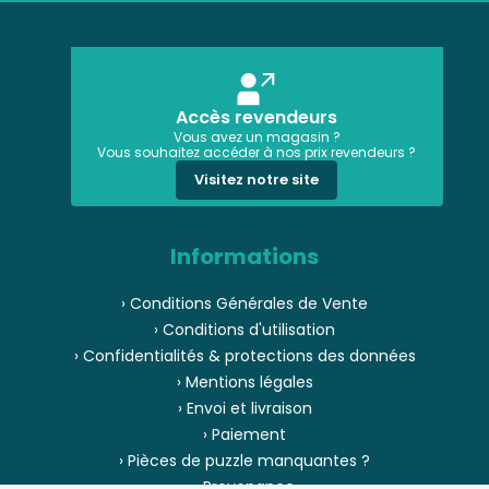
Accès revendeurs
Vous avez un magasin ?
Vous souhaitez accéder à nos prix revendeurs ?
Visitez notre site
Informations
› Conditions Générales de Vente
› Conditions d'utilisation
› Confidentialités & protections des données
› Mentions légales
› Envoi et livraison
› Paiement
› Pièces de puzzle manquantes ?
› Provenance