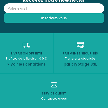
Recevez notre newsletter
LIVRAISON OFFERTE
PAIEMENTS SÉCURISÉS
Profitez de la livraison à 0 €
Transferts sécurisés
> Voir les conditions
par cryptage SSL
SERVICE CLIENT
Contactez-nous