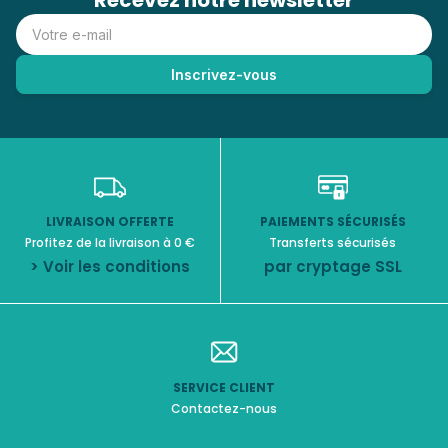
Recevez notre newsletter
LIVRAISON OFFERTE
PAIEMENTS SÉCURISÉS
Profitez de la livraison à 0 €
Transferts sécurisés
> Voir les conditions
par cryptage SSL
SERVICE CLIENT
Contactez-nous