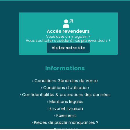
Accès revendeurs
Vous avez un magasin ?
Vous souhaitez accéder à nos prix revendeurs ?
Visitez notre site
Informations
› Conditions Générales de Vente
› Conditions d'utilisation
› Confidentialités & protections des données
› Mentions légales
› Envoi et livraison
› Paiement
› Pièces de puzzle manquantes ?
› Provenance