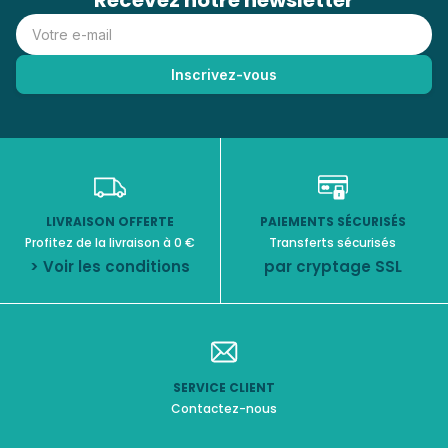
Recevez notre newsletter
LIVRAISON OFFERTE
PAIEMENTS SÉCURISÉS
Profitez de la livraison à 0 €
Transferts sécurisés
> Voir les conditions
par cryptage SSL
SERVICE CLIENT
Contactez-nous