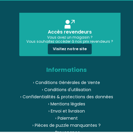
Accès revendeurs
Vous avez un magasin ?
Vous souhaitez accéder à nos prix revendeurs ?
Visitez notre site
Informations
› Conditions Générales de Vente
› Conditions d'utilisation
› Confidentialités & protections des données
› Mentions légales
› Envoi et livraison
› Paiement
› Pièces de puzzle manquantes ?
› Provenance