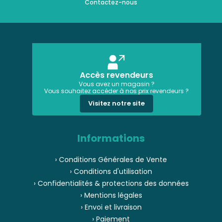
Contactez-nous
Accès revendeurs
Vous avez un magasin ?
Vous souhaitez accéder à nos prix revendeurs ?
Visitez notre site
Informations
› Conditions Générales de Vente
› Conditions d'utilisation
› Confidentialités & protections des données
› Mentions légales
› Envoi et livraison
› Paiement