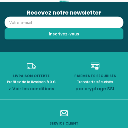
Recevez notre newsletter
LIVRAISON OFFERTE
PAIEMENTS SÉCURISÉS
Profitez de la livraison à 0 €
Transferts sécurisés
> Voir les conditions
par cryptage SSL
SERVICE CLIENT