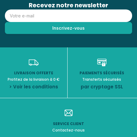
Recevez notre newsletter
LIVRAISON OFFERTE
PAIEMENTS SÉCURISÉS
Profitez de la livraison à 0 €
Transferts sécurisés
> Voir les conditions
par cryptage SSL
SERVICE CLIENT
Contactez-nous