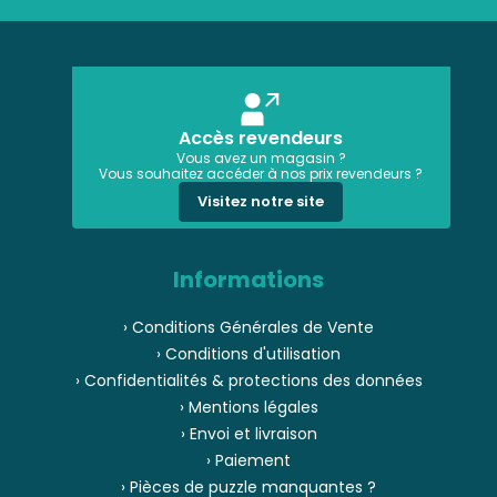
Accès revendeurs
Vous avez un magasin ?
Vous souhaitez accéder à nos prix revendeurs ?
Visitez notre site
Informations
› Conditions Générales de Vente
› Conditions d'utilisation
› Confidentialités & protections des données
› Mentions légales
› Envoi et livraison
› Paiement
› Pièces de puzzle manquantes ?