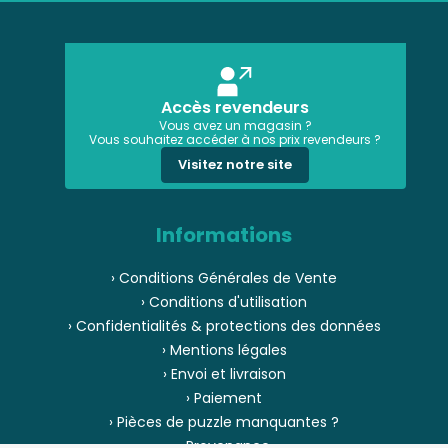
Accès revendeurs
Vous avez un magasin ?
Vous souhaitez accéder à nos prix revendeurs ?
Visitez notre site
Informations
› Conditions Générales de Vente
› Conditions d'utilisation
› Confidentialités & protections des données
› Mentions légales
› Envoi et livraison
› Paiement
› Pièces de puzzle manquantes ?
› Provenance