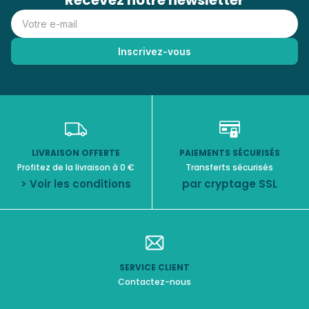
Recevez notre newsletter
LIVRAISON OFFERTE
PAIEMENTS SÉCURISÉS
Profitez de la livraison à 0 €
Transferts sécurisés
> Voir les conditions
par cryptage SSL
SERVICE CLIENT
Contactez-nous