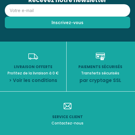
Recevez notre newsletter
LIVRAISON OFFERTE
PAIEMENTS SÉCURISÉS
Profitez de la livraison à 0 €
Transferts sécurisés
> Voir les conditions
par cryptage SSL
SERVICE CLIENT
Contactez-nous