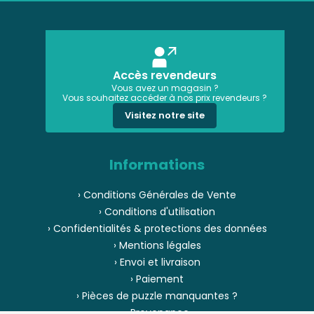
Accès revendeurs
Vous avez un magasin ?
Vous souhaitez accéder à nos prix revendeurs ?
Visitez notre site
Informations
› Conditions Générales de Vente
› Conditions d'utilisation
› Confidentialités & protections des données
› Mentions légales
› Envoi et livraison
› Paiement
› Pièces de puzzle manquantes ?
› Provenance