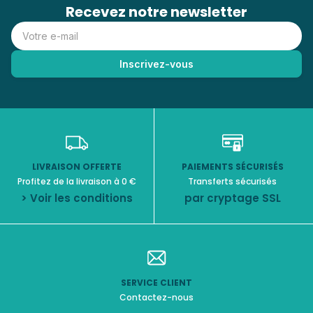
Recevez notre newsletter
LIVRAISON OFFERTE
PAIEMENTS SÉCURISÉS
Profitez de la livraison à 0 €
Transferts sécurisés
> Voir les conditions
par cryptage SSL
SERVICE CLIENT
Contactez-nous