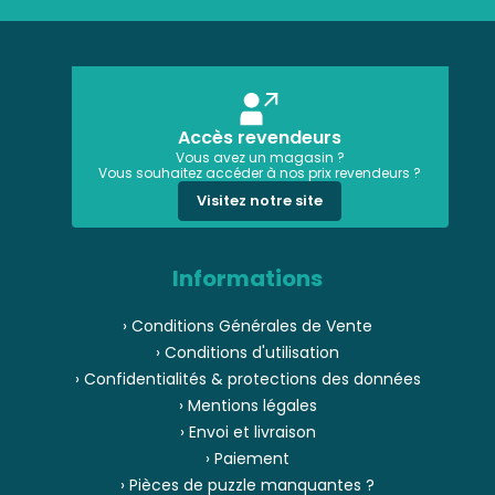
Accès revendeurs
Vous avez un magasin ?
Vous souhaitez accéder à nos prix revendeurs ?
Visitez notre site
Informations
› Conditions Générales de Vente
› Conditions d'utilisation
› Confidentialités & protections des données
› Mentions légales
› Envoi et livraison
› Paiement
› Pièces de puzzle manquantes ?