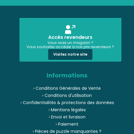
Accès revendeurs
Vous avez un magasin ?
Vous souhaitez accéder à nos prix revendeurs ?
Visitez notre site
Informations
› Conditions Générales de Vente
› Conditions d'utilisation
› Confidentialités & protections des données
› Mentions légales
› Envoi et livraison
› Paiement
› Pièces de puzzle manquantes ?