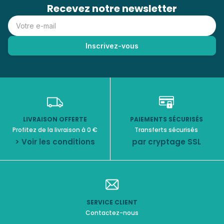
Recevez notre newsletter
LIVRAISON OFFERTE
PAIEMENTS SÉCURISÉS
Profitez de la livraison à 0 €
Transferts sécurisés
> Voir les conditions
par cryptage SSL
SERVICE CLIENT
Contactez-nous