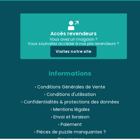
Accès revendeurs
Vous avez un magasin ?
Vous souhaitez accéder à nos prix revendeurs ?
Visitez notre site
Informations
› Conditions Générales de Vente
› Conditions d'utilisation
› Confidentialités & protections des données
› Mentions légales
› Envoi et livraison
› Paiement
› Pièces de puzzle manquantes ?
› Provenance