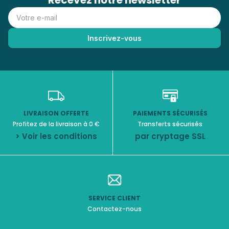
Recevez notre newsletter
LIVRAISON OFFERTE
PAIEMENTS SÉCURISÉS
Profitez de la livraison à 0 €
Transferts sécurisés
> Voir les conditions
par cryptage SSL
SERVICE CLIENT
Contactez-nous