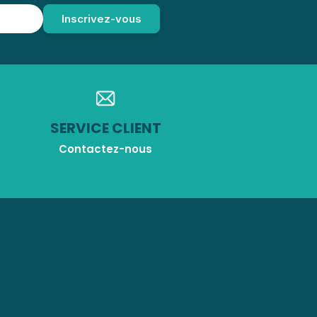
SERVICE CLIENT
Contactez-nous