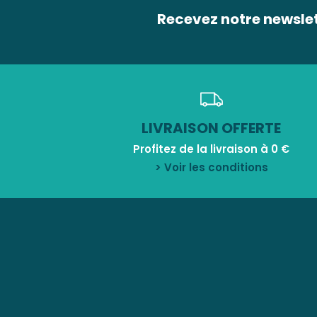
Recevez notre newsle
LIVRAISON OFFERTE
Profitez de la livraison à 0 €
> Voir les conditions