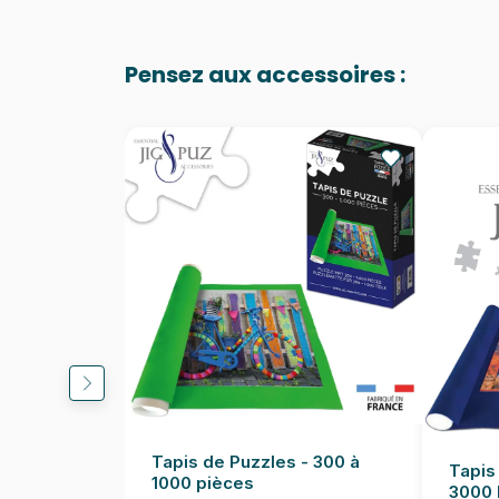
Pensez aux accessoires :
Tapis de Puzzles - 300 à
Tapis
1000 pièces
3000 