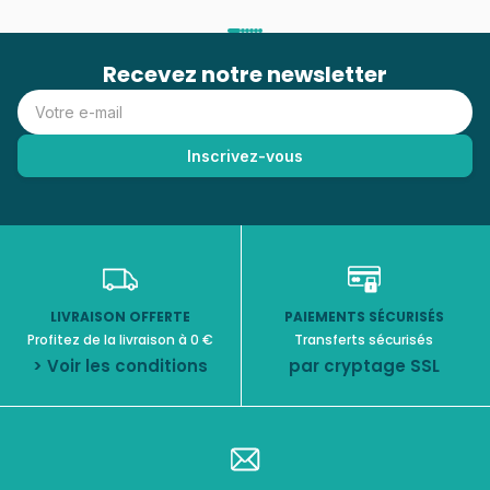
Recevez notre newsletter
LIVRAISON OFFERTE
PAIEMENTS SÉCURISÉS
Profitez de la livraison à 0 €
Transferts sécurisés
> Voir les conditions
par cryptage SSL