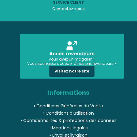
SERVICE CLIENT
Contactez-nous
Accès revendeurs
Vous avez un magasin ?
Vous souhaitez accéder à nos prix revendeurs ?
Visitez notre site
Informations
› Conditions Générales de Vente
› Conditions d'utilisation
› Confidentialités & protections des données
› Mentions légales
› Envoi et livraison