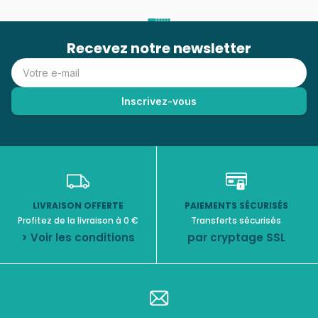
Recevez notre newsletter
LIVRAISON OFFERTE
PAIEMENTS SÉCURISÉS
Profitez de la livraison à 0 €
Transferts sécurisés
> Voir les conditions
par cryptage SSL