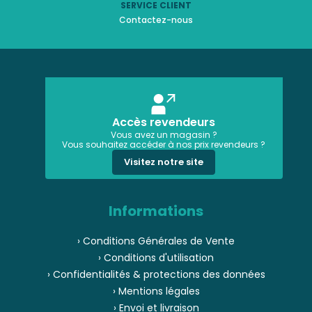
SERVICE CLIENT
Contactez-nous
Accès revendeurs
Vous avez un magasin ?
Vous souhaitez accéder à nos prix revendeurs ?
Visitez notre site
Informations
› Conditions Générales de Vente
› Conditions d'utilisation
› Confidentialités & protections des données
› Mentions légales
› Envoi et livraison