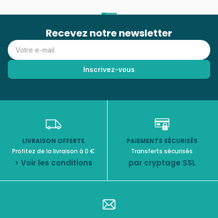
Recevez notre newsletter
LIVRAISON OFFERTE
PAIEMENTS SÉCURISÉS
Profitez de la livraison à 0 €
Transferts sécurisés
> Voir les conditions
par cryptage SSL