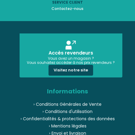
SERVICE CLIENT
Contactez-nous
Accès revendeurs
Vous avez un magasin ?
Vous souhaitez accéder à nos prix revendeurs ?
Visitez notre site
Informations
› Conditions Générales de Vente
› Conditions d'utilisation
› Confidentialités & protections des données
› Mentions légales
› Envoi et livraison