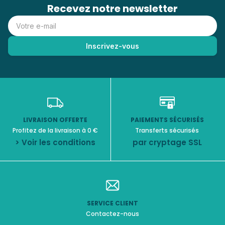
Recevez notre newsletter
LIVRAISON OFFERTE
PAIEMENTS SÉCURISÉS
Profitez de la livraison à 0 €
Transferts sécurisés
> Voir les conditions
par cryptage SSL
SERVICE CLIENT
Contactez-nous