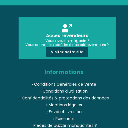
Accès revendeurs
Vous avez un magasin ?
Vous souhaitez accéder à nos prix revendeurs ?
Visitez notre site
Informations
› Conditions Générales de Vente
› Conditions d'utilisation
› Confidentialités & protections des données
› Mentions légales
› Envoi et livraison
› Paiement
› Pièces de puzzle manquantes ?