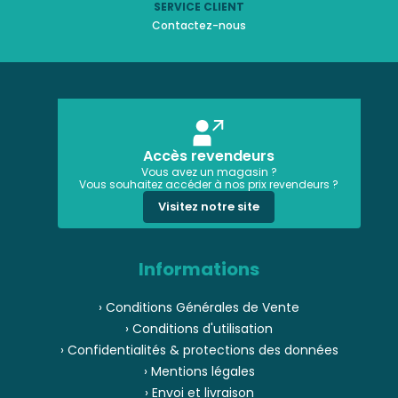
SERVICE CLIENT
Contactez-nous
Accès revendeurs
Vous avez un magasin ?
Vous souhaitez accéder à nos prix revendeurs ?
Visitez notre site
Informations
› Conditions Générales de Vente
› Conditions d'utilisation
› Confidentialités & protections des données
› Mentions légales
› Envoi et livraison