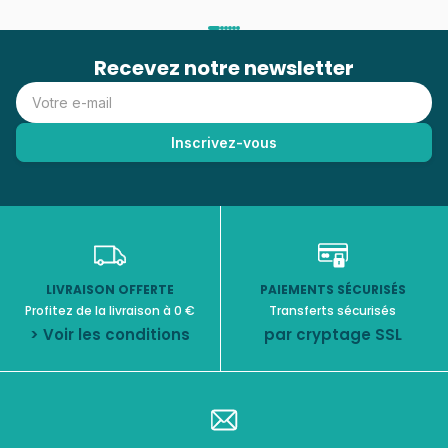
Recevez notre newsletter
LIVRAISON OFFERTE
PAIEMENTS SÉCURISÉS
Profitez de la livraison à 0 €
Transferts sécurisés
> Voir les conditions
par cryptage SSL