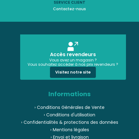
SERVICE CLIENT
Contactez-nous
Accès revendeurs
Vous avez un magasin ?
Vous souhaitez accéder à nos prix revendeurs ?
Visitez notre site
Informations
› Conditions Générales de Vente
› Conditions d'utilisation
› Confidentialités & protections des données
› Mentions légales
› Envoi et livraison