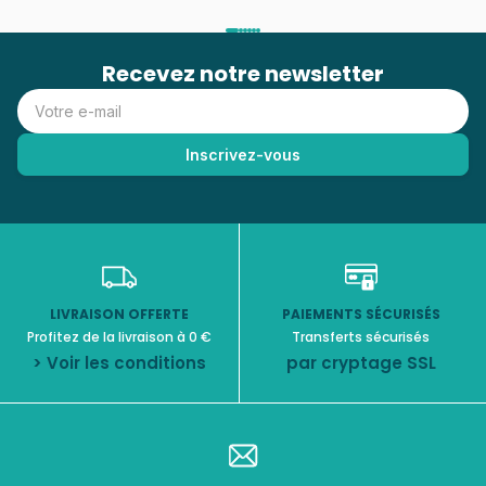
Recevez notre newsletter
LIVRAISON OFFERTE
PAIEMENTS SÉCURISÉS
Profitez de la livraison à 0 €
Transferts sécurisés
> Voir les conditions
par cryptage SSL