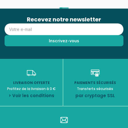
Recevez notre newsletter
LIVRAISON OFFERTE
PAIEMENTS SÉCURISÉS
Profitez de la livraison à 0 €
Transferts sécurisés
> Voir les conditions
par cryptage SSL