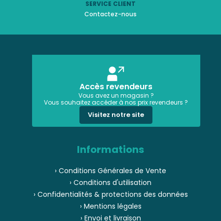
SERVICE CLIENT
Contactez-nous
Accès revendeurs
Vous avez un magasin ?
Vous souhaitez accéder à nos prix revendeurs ?
Visitez notre site
Informations
› Conditions Générales de Vente
› Conditions d'utilisation
› Confidentialités & protections des données
› Mentions légales
› Envoi et livraison