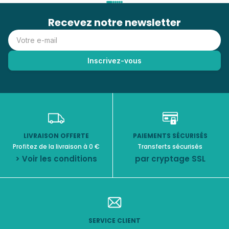
Recevez notre newsletter
LIVRAISON OFFERTE
PAIEMENTS SÉCURISÉS
Profitez de la livraison à 0 €
Transferts sécurisés
> Voir les conditions
par cryptage SSL
SERVICE CLIENT