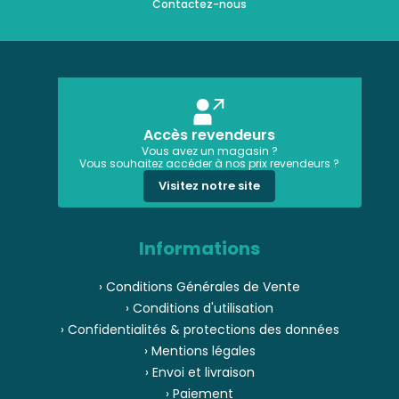
Contactez-nous
Accès revendeurs
Vous avez un magasin ?
Vous souhaitez accéder à nos prix revendeurs ?
Visitez notre site
Informations
› Conditions Générales de Vente
› Conditions d'utilisation
› Confidentialités & protections des données
› Mentions légales
› Envoi et livraison
› Paiement