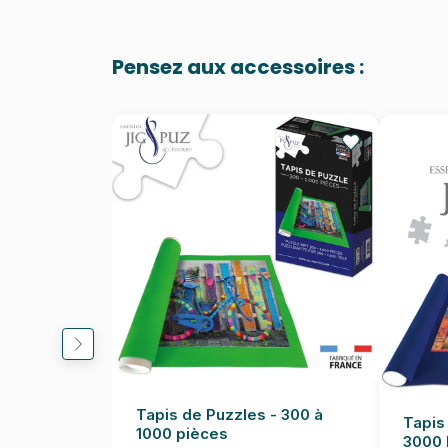
Pensez aux accessoires :
Tapis de Puzzles - 300 à
Tapis
1000 pièces
3000 