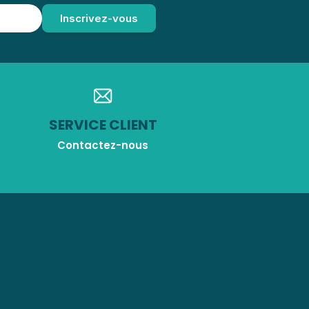
SERVICE CLIENT
Contactez-nous