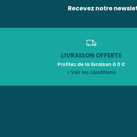
Recevez notre newsle
LIVRAISON OFFERTE
Profitez de la livraison à 0 €
> Voir les conditions