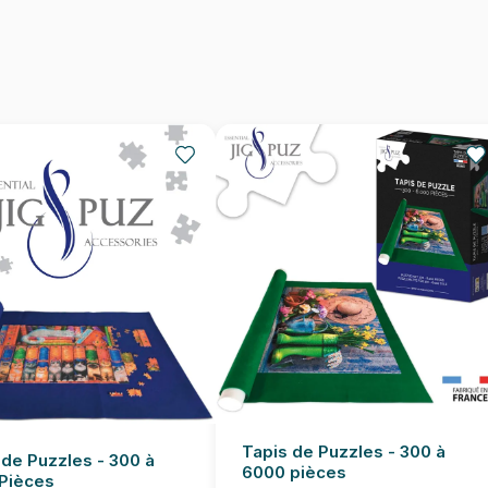
Nombre de pièces
Dimensions
Tapis de Puzzles - 300 à
 de Puzzles - 300 à
6000 pièces
Pièces