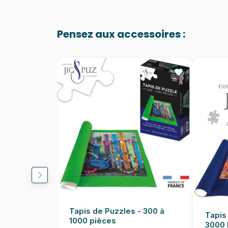
Pensez aux accessoires :
Tapis de Puzzles - 300 à
Tapis
1000 pièces
3000 