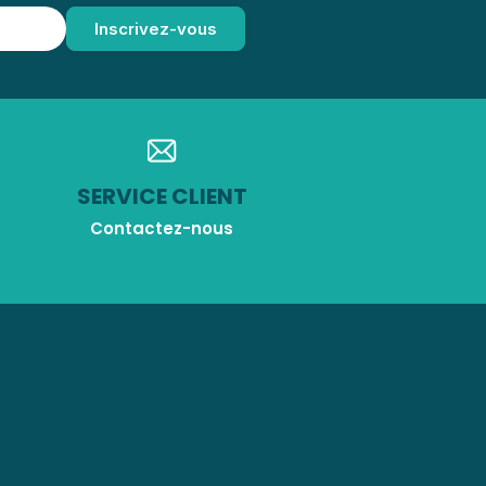
SERVICE CLIENT
Contactez-nous