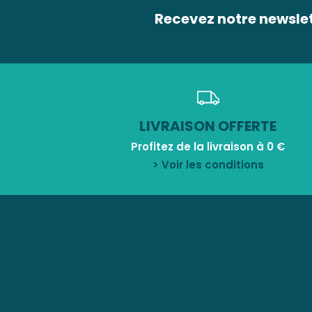
Recevez notre newsle
LIVRAISON OFFERTE
Profitez de la livraison à 0 €
> Voir les conditions