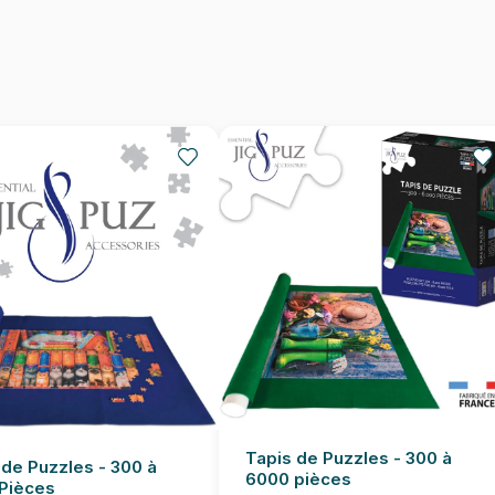
Dimensions
Tapis de Puzzles - 300 à
 de Puzzles - 300 à
6000 pièces
Pièces