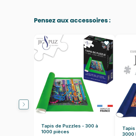
Pensez aux accessoires :
Tapis de Puzzles - 300 à
Tapis
1000 pièces
3000 