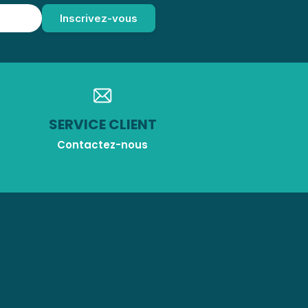
SERVICE CLIENT
Contactez-nous