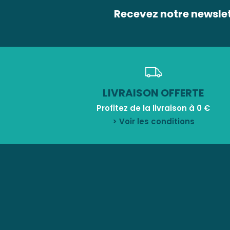
Recevez notre newsle
LIVRAISON OFFERTE
Profitez de la livraison à 0 €
> Voir les conditions