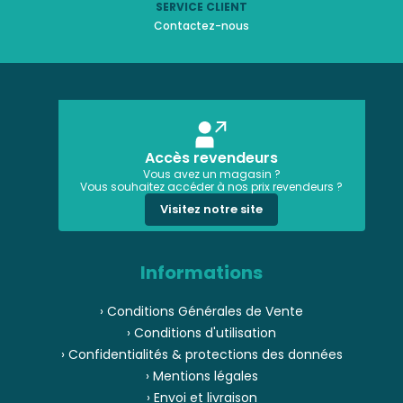
SERVICE CLIENT
Contactez-nous
Accès revendeurs
Vous avez un magasin ?
Vous souhaitez accéder à nos prix revendeurs ?
Visitez notre site
Informations
› Conditions Générales de Vente
› Conditions d'utilisation
› Confidentialités & protections des données
› Mentions légales
› Envoi et livraison