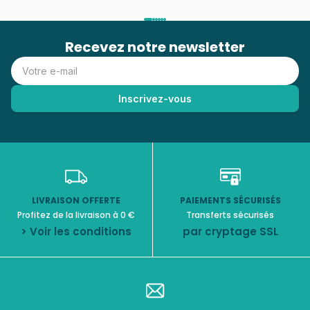
Recevez notre newsletter
LIVRAISON OFFERTE
PAIEMENTS SÉCURISÉS
Profitez de la livraison à 0 €
Transferts sécurisés
> Voir les conditions
par cryptage SSL