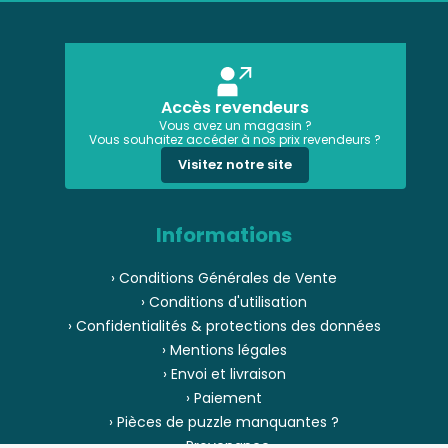
Accès revendeurs
Vous avez un magasin ?
Vous souhaitez accéder à nos prix revendeurs ?
Visitez notre site
Informations
› Conditions Générales de Vente
› Conditions d'utilisation
› Confidentialités & protections des données
› Mentions légales
› Envoi et livraison
› Paiement
› Pièces de puzzle manquantes ?
› Provenance