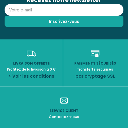
Recevez notre newsletter
LIVRAISON OFFERTE
PAIEMENTS SÉCURISÉS
Profitez de la livraison à 0 €
Transferts sécurisés
> Voir les conditions
par cryptage SSL
SERVICE CLIENT
Contactez-nous