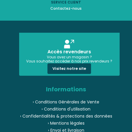
SERVICE CLIENT
Contactez-nous
Accès revendeurs
Vous avez un magasin ?
Vous souhaitez accéder à nos prix revendeurs ?
Visitez notre site
Informations
› Conditions Générales de Vente
› Conditions d'utilisation
› Confidentialités & protections des données
› Mentions légales
› Envoi et livraison