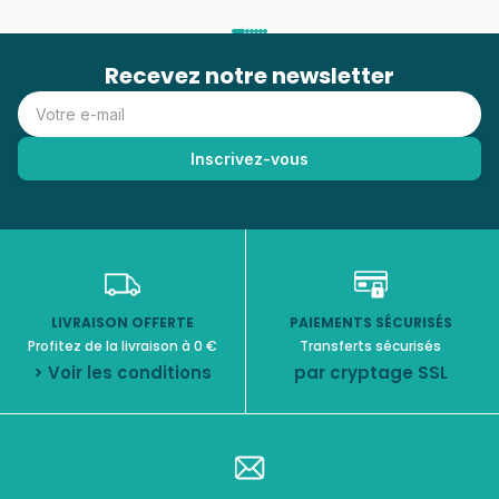
Recevez notre newsletter
LIVRAISON OFFERTE
PAIEMENTS SÉCURISÉS
Profitez de la livraison à 0 €
Transferts sécurisés
> Voir les conditions
par cryptage SSL