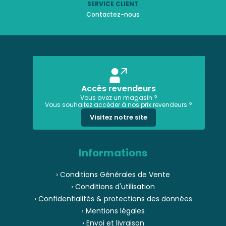
SERVICE CLIENT
Contactez-nous
Accès revendeurs
Vous avez un magasin ?
Vous souhaitez accéder à nos prix revendeurs ?
Visitez notre site
Informations
› Conditions Générales de Vente
› Conditions d'utilisation
› Confidentialités & protections des données
› Mentions légales
› Envoi et livraison