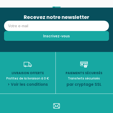
Recevez notre newsletter
LIVRAISON OFFERTE
PAIEMENTS SÉCURISÉS
Profitez de la livraison à 0 €
Transferts sécurisés
> Voir les conditions
par cryptage SSL