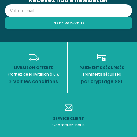
Recevez notre newsletter
LIVRAISON OFFERTE
PAIEMENTS SÉCURISÉS
Profitez de la livraison à 0 €
Transferts sécurisés
> Voir les conditions
par cryptage SSL
SERVICE CLIENT
Contactez-nous