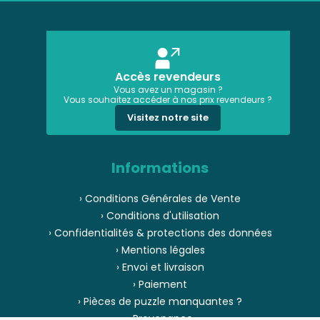
Accès revendeurs
Vous avez un magasin ?
Vous souhaitez accéder à nos prix revendeurs ?
Visitez notre site
Informations
› Conditions Générales de Vente
› Conditions d'utilisation
› Confidentialités & protections des données
› Mentions légales
› Envoi et livraison
› Paiement
› Pièces de puzzle manquantes ?
› Provenance