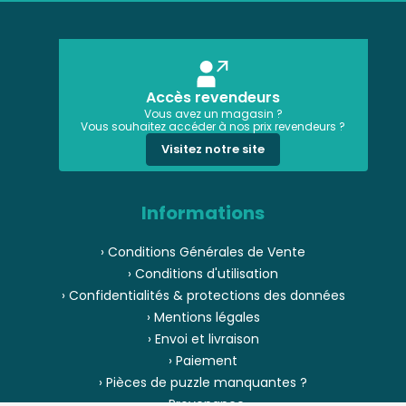
Accès revendeurs
Vous avez un magasin ?
Vous souhaitez accéder à nos prix revendeurs ?
Visitez notre site
Informations
› Conditions Générales de Vente
› Conditions d'utilisation
› Confidentialités & protections des données
› Mentions légales
› Envoi et livraison
› Paiement
› Pièces de puzzle manquantes ?
› Provenance