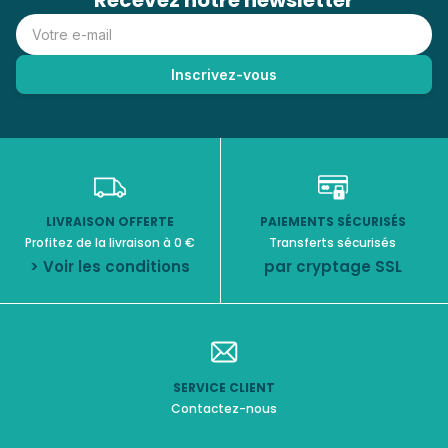
Recevez notre newsletter
LIVRAISON OFFERTE
PAIEMENTS SÉCURISÉS
Profitez de la livraison à 0 €
Transferts sécurisés
> Voir les conditions
par cryptage SSL
SERVICE CLIENT
Contactez-nous