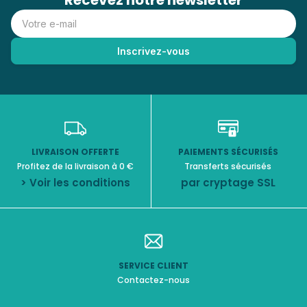
Recevez notre newsletter
LIVRAISON OFFERTE
PAIEMENTS SÉCURISÉS
Profitez de la livraison à 0 €
Transferts sécurisés
> Voir les conditions
par cryptage SSL
SERVICE CLIENT
Contactez-nous