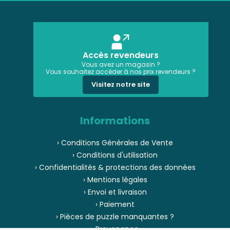
Accès revendeurs
Vous avez un magasin ?
Vous souhaitez accéder à nos prix revendeurs ?
Visitez notre site
Informations
› Conditions Générales de Vente
› Conditions d'utilisation
› Confidentialités & protections des données
› Mentions légales
› Envoi et livraison
› Paiement
› Pièces de puzzle manquantes ?
› Provenance