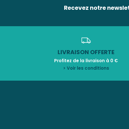
Recevez notre newsle
LIVRAISON OFFERTE
Profitez de la livraison à 0 €
> Voir les conditions