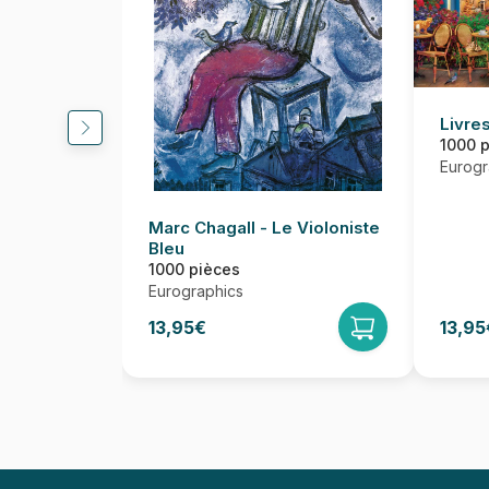
Livres
1000 
Eurogr
Marc Chagall - Le Violoniste
Bleu
1000 pièces
Eurographics
13,95€
13,95