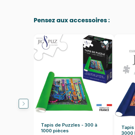
Pensez aux accessoires :
Tapis de Puzzles - 300 à
Tapis
1000 pièces
3000 