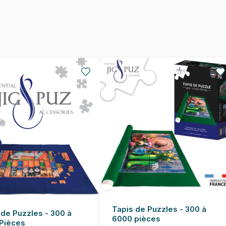
Nombre de pièces
Dimensions
Tapis de Puzzles - 300 à
 de Puzzles - 300 à
6000 pièces
Pièces