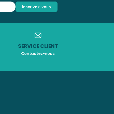
SERVICE CLIENT
Contactez-nous