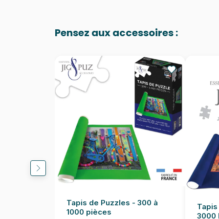
Pensez aux accessoires :
Tapis de Puzzles - 300 à
Tapis
1000 pièces
3000 