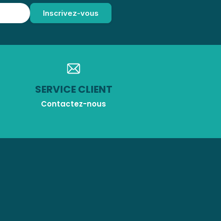
SERVICE CLIENT
Contactez-nous