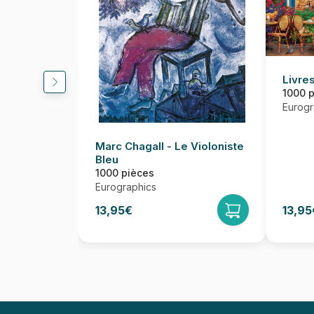
Livres
1000 
Eurogr
Marc Chagall - Le Violoniste
Bleu
1000 pièces
Eurographics
13,95€
13,95