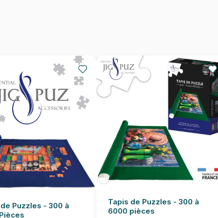
Nombre de pièces
Dimensions
Tapis de Puzzles - 300 à
 de Puzzles - 300 à
6000 pièces
Pièces