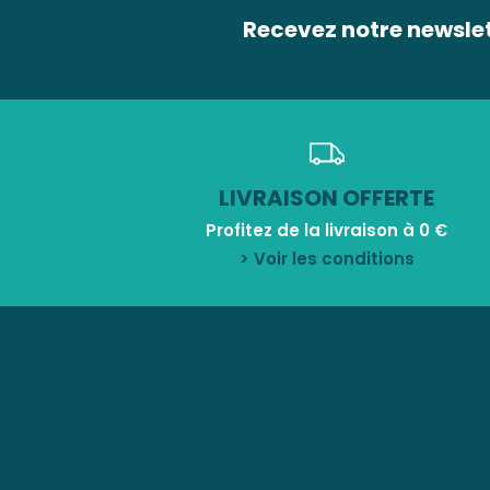
Recevez notre newsle
LIVRAISON OFFERTE
Profitez de la livraison à 0 €
> Voir les conditions