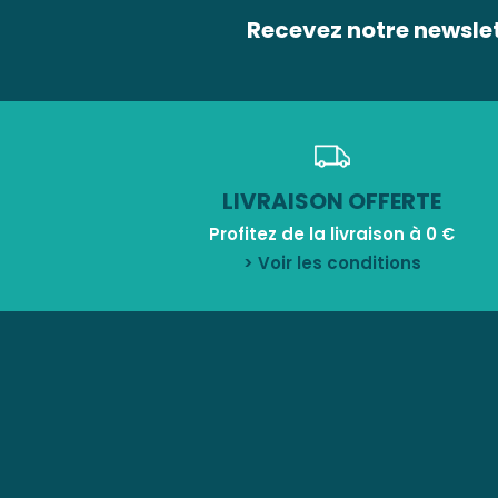
Recevez notre newsle
LIVRAISON OFFERTE
Profitez de la livraison à 0 €
> Voir les conditions