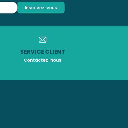
SERVICE CLIENT
Contactez-nous