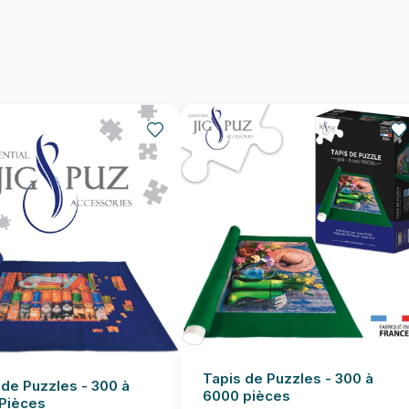
Nombre de pièces
Dimensions
Tapis de Puzzles - 300 à
 de Puzzles - 300 à
6000 pièces
Pièces