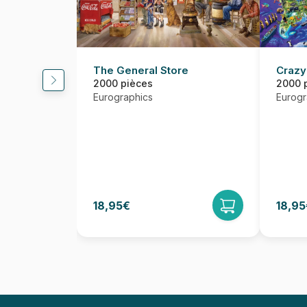
The General Store
Crazy
2000 pièces
2000 
Eurographics
Eurogr
18,95€
18,95