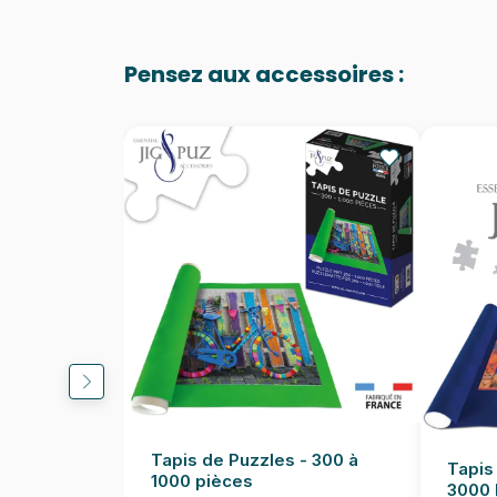
Pensez aux accessoires :
Tapis de Puzzles - 300 à
Tapis
1000 pièces
3000 