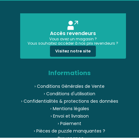
Accès revendeurs
Vous avez un magasin ?
Vous souhaitez accéder à nos prix revendeurs ?
Visitez notre site
Informations
› Conditions Générales de Vente
› Conditions d'utilisation
› Confidentialités & protections des données
› Mentions légales
› Envoi et livraison
› Paiement
› Pièces de puzzle manquantes ?
› Provenance