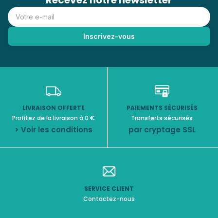
Recevez notre newsletter
LIVRAISON OFFERTE
PAIEMENTS SÉCURISÉS
Profitez de la livraison à 0 €
Transferts sécurisés
> Voir les conditions
par cryptage SSL
SERVICE CLIENT
Contactez-nous