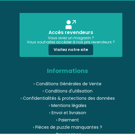
Accès revendeurs
Vous avez un magasin ?
Vous souhaitez accéder à nos prix revendeurs ?
Visitez notre site
Informations
› Conditions Générales de Vente
› Conditions d'utilisation
› Confidentialités & protections des données
› Mentions légales
› Envoi et livraison
› Paiement
› Pièces de puzzle manquantes ?
› Provenance