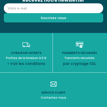
Recevez notre newsletter
LIVRAISON OFFERTE
PAIEMENTS SÉCURISÉS
Profitez de la livraison à 0 €
Transferts sécurisés
> Voir les conditions
par cryptage SSL
SERVICE CLIENT
Contactez-nous