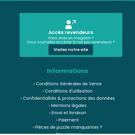
Accès revendeurs
Vous avez un magasin ?
Vous souhaitez accéder à nos prix revendeurs ?
Visitez notre site
Informations
› Conditions Générales de Vente
› Conditions d'utilisation
› Confidentialités & protections des données
› Mentions légales
› Envoi et livraison
› Paiement
› Pièces de puzzle manquantes ?
› Provenance