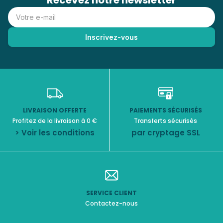
Recevez notre newsletter
LIVRAISON OFFERTE
PAIEMENTS SÉCURISÉS
Profitez de la livraison à 0 €
Transferts sécurisés
> Voir les conditions
par cryptage SSL
SERVICE CLIENT
Contactez-nous