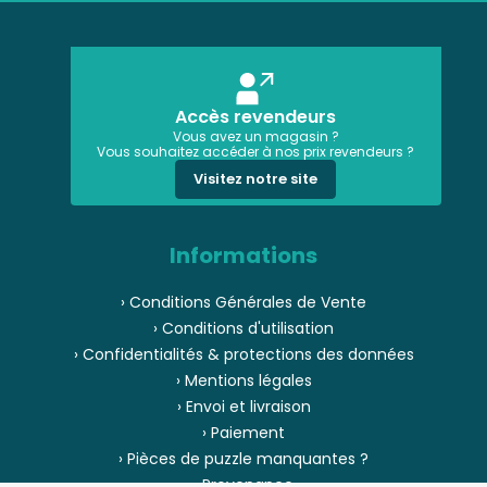
Accès revendeurs
Vous avez un magasin ?
Vous souhaitez accéder à nos prix revendeurs ?
Visitez notre site
Informations
› Conditions Générales de Vente
› Conditions d'utilisation
› Confidentialités & protections des données
› Mentions légales
› Envoi et livraison
› Paiement
› Pièces de puzzle manquantes ?
› Provenance