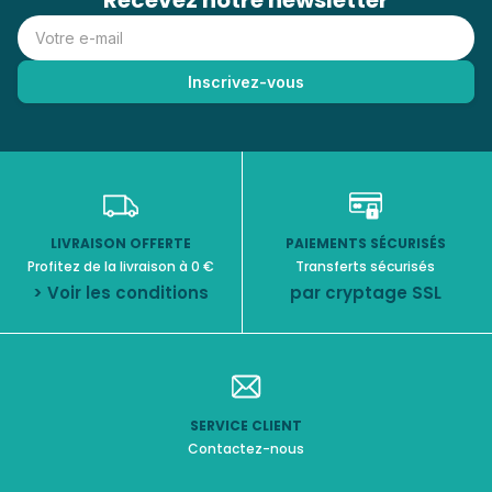
Recevez notre newsletter
LIVRAISON OFFERTE
PAIEMENTS SÉCURISÉS
Profitez de la livraison à 0 €
Transferts sécurisés
> Voir les conditions
par cryptage SSL
SERVICE CLIENT
Contactez-nous