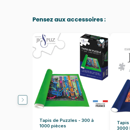
Pensez aux accessoires :
Tapis de Puzzles - 300 à
Tapis
1000 pièces
3000 