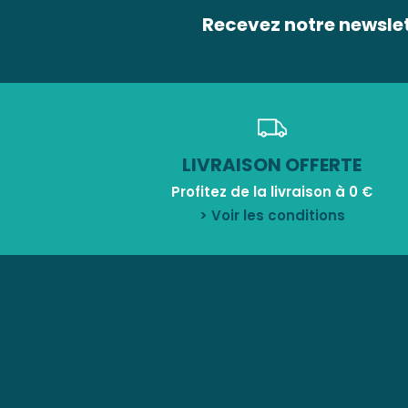
Recevez notre newsle
LIVRAISON OFFERTE
Profitez de la livraison à 0 €
> Voir les conditions