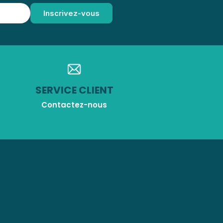
SERVICE CLIENT
Contactez-nous