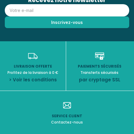
Recevez notre newsletter
LIVRAISON OFFERTE
PAIEMENTS SÉCURISÉS
Profitez de la livraison à 0 €
Transferts sécurisés
> Voir les conditions
par cryptage SSL
SERVICE CLIENT
Contactez-nous