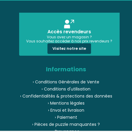
Accès revendeurs
Vous avez un magasin ?
Vous souhaitez accéder à nos prix revendeurs ?
Visitez notre site
Informations
› Conditions Générales de Vente
› Conditions d'utilisation
› Confidentialités & protections des données
› Mentions légales
› Envoi et livraison
› Paiement
› Pièces de puzzle manquantes ?
› Provenance