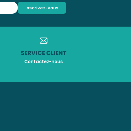
SERVICE CLIENT
Contactez-nous