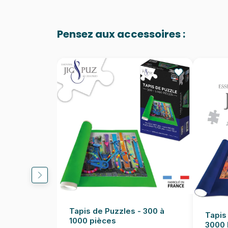
Pensez aux accessoires :
Tapis de Puzzles - 300 à
Tapis
1000 pièces
3000 