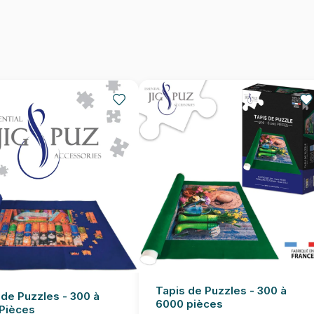
Nombre de pièces
Dimensions
Tapis de Puzzles - 300 à
 de Puzzles - 300 à
6000 pièces
Pièces