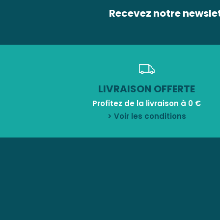
Recevez notre newsle
LIVRAISON OFFERTE
Profitez de la livraison à 0 €
> Voir les conditions