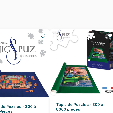
Nombre de pièces
Dimensions
Tapis de Puzzles - 300 à
 de Puzzles - 300 à
6000 pièces
Pièces