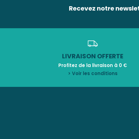
Recevez notre newsle
LIVRAISON OFFERTE
Profitez de la livraison à 0 €
> Voir les conditions