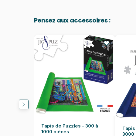
Pensez aux accessoires :
Tapis de Puzzles - 300 à
Tapis
1000 pièces
3000 