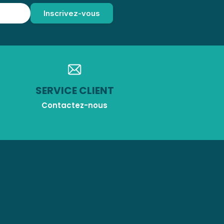
SERVICE CLIENT
Contactez-nous