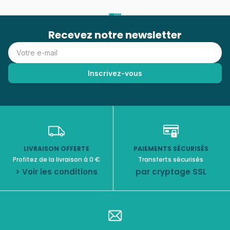
Recevez notre newsletter
LIVRAISON OFFERTE
PAIEMENTS SÉCURISÉS
Profitez de la livraison à 0 €
Transferts sécurisés
> Voir les conditions
par cryptage SSL