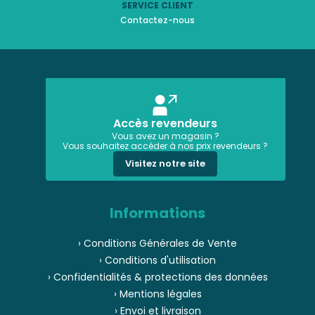
SERVICE CLIENT
Contactez-nous
Accès revendeurs
Vous avez un magasin ?
Vous souhaitez accéder à nos prix revendeurs ?
Visitez notre site
Informations
› Conditions Générales de Vente
› Conditions d'utilisation
› Confidentialités & protections des données
› Mentions légales
› Envoi et livraison