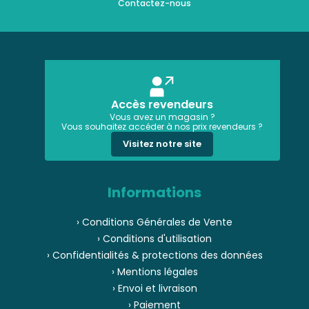
Contactez-nous
Accès revendeurs
Vous avez un magasin ?
Vous souhaitez accéder à nos prix revendeurs ?
Visitez notre site
Informations
› Conditions Générales de Vente
› Conditions d'utilisation
› Confidentialités & protections des données
› Mentions légales
› Envoi et livraison
› Paiement