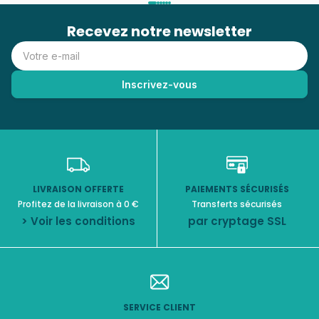
Recevez notre newsletter
LIVRAISON OFFERTE
PAIEMENTS SÉCURISÉS
Profitez de la livraison à 0 €
Transferts sécurisés
> Voir les conditions
par cryptage SSL
SERVICE CLIENT